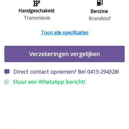
Handgeschakeld
Benzine
Transmissie
Brandstof
Toon alle specificaties
Verzekeringen vergelijken
Direct contact opnemen? Bel 0413-294328!
Stuur een WhatsApp bericht!