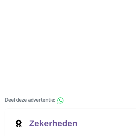
Deel deze advertentie:
Zekerheden