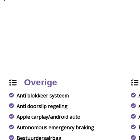
Overige
Anti blokkeer systeem
Anti doorslip regeling
Apple carplay/android auto
Autonomous emergency braking
Bestuurdersairbag