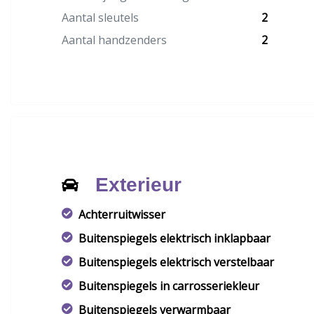
Aantal sleutels
2
Aantal handzenders
2
Exterieur
Achterruitwisser
Buitenspiegels elektrisch inklapbaar
Buitenspiegels elektrisch verstelbaar
Buitenspiegels in carrosseriekleur
Buitenspiegels verwarmbaar