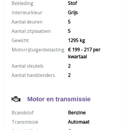
Bekleding
Stof
Interieurkleur
Grijs
Aantal deuren
5
Aantal zitplaatsen
5
Gewicht
1295 kg
Motorrijtuigenbelasting
€ 199 - 217 per
kwartaal
Aantal sleutels
2
Aantal handzenders
2
Motor en transmissie
Brandstof
Benzine
Transmissie
Automaat