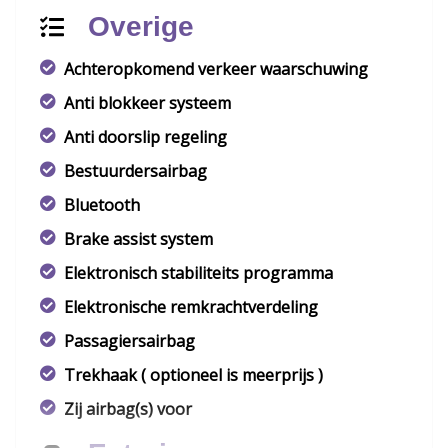
Overige
Achteropkomend verkeer waarschuwing
Anti blokkeer systeem
Anti doorslip regeling
Bestuurdersairbag
Bluetooth
Brake assist system
Elektronisch stabiliteits programma
Elektronische remkrachtverdeling
Passagiersairbag
Trekhaak ( optioneel is meerprijs )
Zij airbag(s) voor