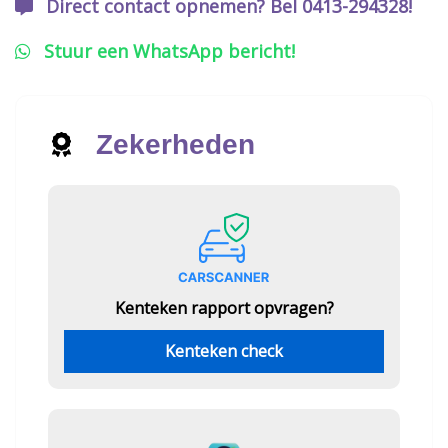
Direct contact opnemen? Bel 0413-294328!
Stuur een WhatsApp bericht!
Zekerheden
Kenteken rapport opvragen?
Kenteken check