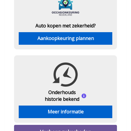
Auto kopen met zekerheid?
Aankoopkeuring plannen
Onderhouds
historie bekend
Meer informatie