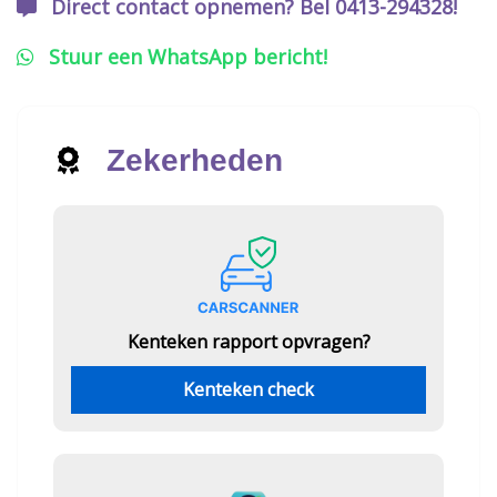
Direct contact opnemen? Bel 0413-294328!
Stuur een WhatsApp bericht!
Zekerheden
Kenteken rapport opvragen?
Kenteken check