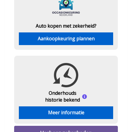
Auto kopen met zekerheid?
Aankoopkeuring plannen
Onderhouds
historie bekend
Meer informatie