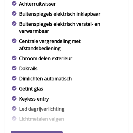
Achterruitwisser
Buitenspiegels elektrisch inklapbaar
Buitenspiegels elektrisch verstel- en
verwarmbaar
Centrale vergrendeling met
afstandsbediening
Chroom delen exterieur
Dakrails
Dimlichten automatisch
Getint glas
Keyless entry
Led dagrijverlichting
Lichtmetalen velgen
Metaalkleur