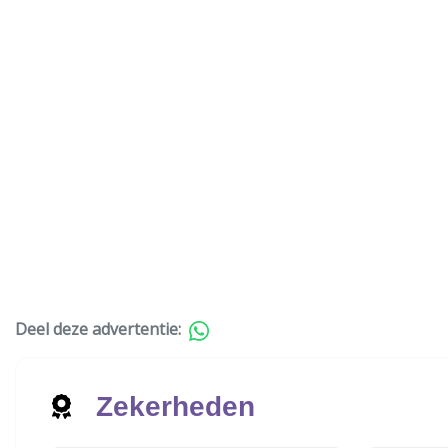
Deel deze advertentie:
Zekerheden