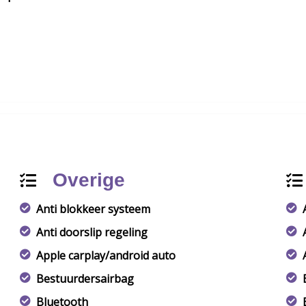
Overige
Anti blokkeer systeem
Anti doorslip regeling
Apple carplay/android auto
Bestuurdersairbag
Bluetooth