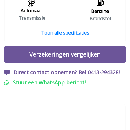
Automaat
Benzine
Transmissie
Brandstof
Toon alle specificaties
Verzekeringen vergelijken
Direct contact opnemen? Bel 0413-294328!
Stuur een WhatsApp bericht!