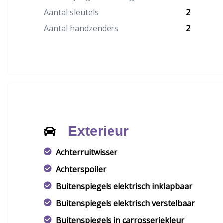
Aantal sleutels
2
Aantal handzenders
2
Exterieur
Achterruitwisser
Achterspoiler
Buitenspiegels elektrisch inklapbaar
Buitenspiegels elektrisch verstelbaar
Buitenspiegels in carrosseriekleur