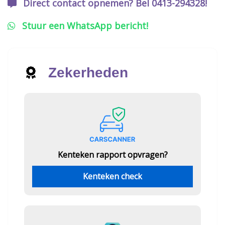
Direct contact opnemen? Bel 0413-294328!
Stuur een WhatsApp bericht!
Zekerheden
Kenteken rapport opvragen?
Kenteken check