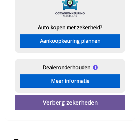
Auto kopen met zekerheid?
Aankoopkeuring plannen
Dealeronderhouden
Meer informatie
Verberg zekerheden