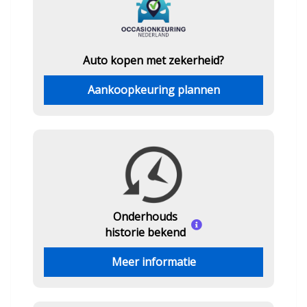
Auto kopen met zekerheid?
Aankoopkeuring plannen
Onderhouds
historie bekend
Meer informatie