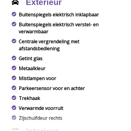
Exterieur
Buitenspiegels elektrisch inklapbaar
Buitenspiegels elektrisch verstel- en
verwarmbaar
Centrale vergrendeling met
afstandsbediening
Getint glas
Metaalkleur
Mistlampen voor
Parkeersensor voor en achter
Trekhaak
Verwarmde voorruit
Zijschuifdeur rechts