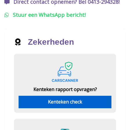
Direct contact opnemen? Bel 0413-294328!
Stuur een WhatsApp bericht!
Zekerheden
Kenteken rapport opvragen?
Kenteken check