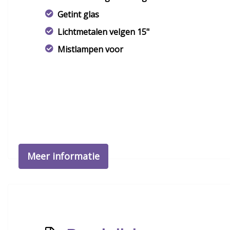
Getint glas
Lichtmetalen velgen 15"
Mistlampen voor
Meer informatie