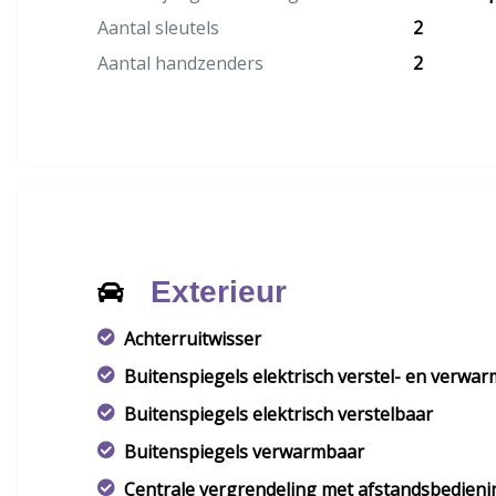
Aantal sleutels
2
Aantal handzenders
2
Exterieur
Achterruitwisser
Buitenspiegels elektrisch verstel- en verwa
Buitenspiegels elektrisch verstelbaar
Buitenspiegels verwarmbaar
Centrale vergrendeling met afstandsbedieni