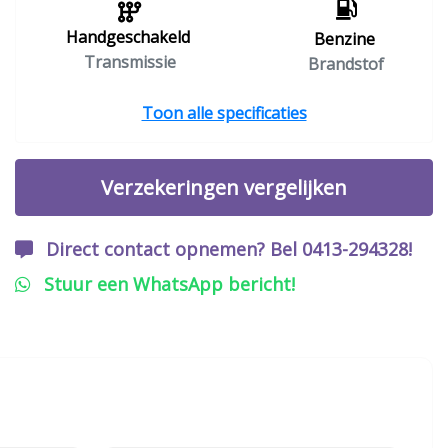
Handgeschakeld
Benzine
Transmissie
Brandstof
Toon alle specificaties
Verzekeringen vergelijken
Direct contact opnemen? Bel 0413-294328!
Stuur een WhatsApp bericht!