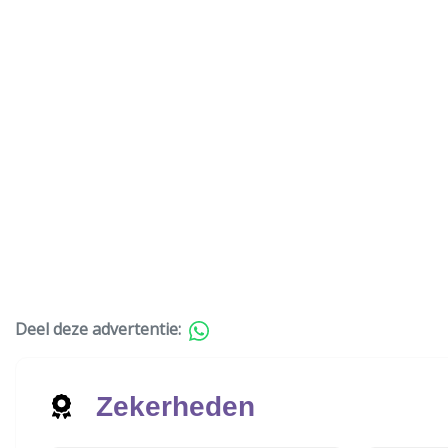
Deel deze advertentie:
Zekerheden