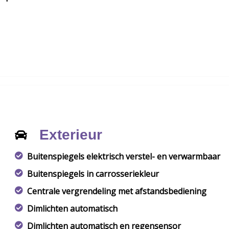
Exterieur
Buitenspiegels elektrisch verstel- en verwarmbaar
Buitenspiegels in carrosseriekleur
Centrale vergrendeling met afstandsbediening
Dimlichten automatisch
Dimlichten automatisch en regensensor