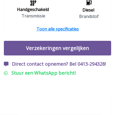
Handgeschakeld
Diesel
Transmissie
Brandstof
Toon alle specificaties
Verzekeringen vergelijken
Direct contact opnemen? Bel 0413-294328!
Stuur een WhatsApp bericht!