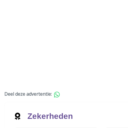
Deel deze advertentie:
Zekerheden