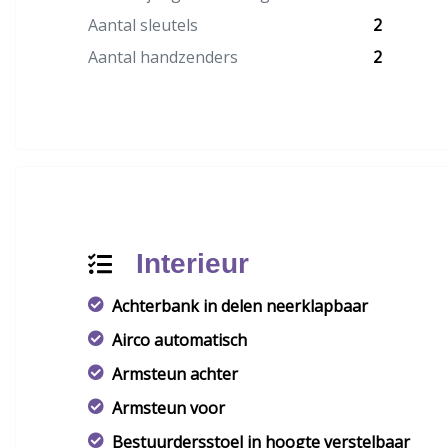
Aantal sleutels
2
Aantal handzenders
2
Interieur
Achterbank in delen neerklapbaar
Airco automatisch
Armsteun achter
Armsteun voor
Bestuurdersstoel in hoogte verstelbaar