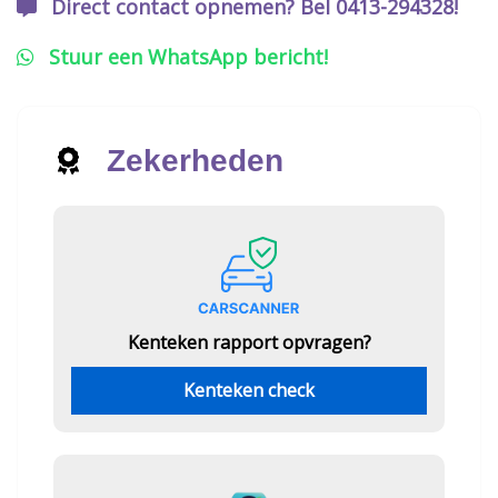
Direct contact opnemen? Bel 0413-294328!
Stuur een WhatsApp bericht!
Zekerheden
Kenteken rapport opvragen?
Kenteken check