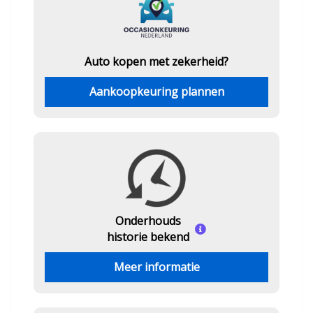
Auto kopen met zekerheid?
Aankoopkeuring plannen
Onderhouds
historie bekend
Meer informatie