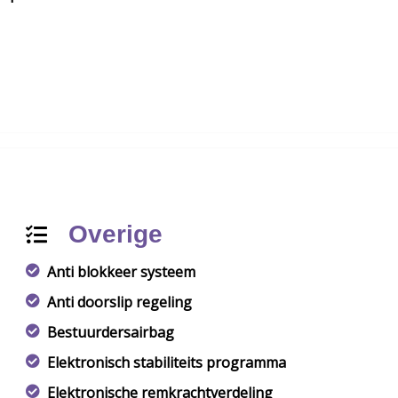
Overige
Anti blokkeer systeem
Anti doorslip regeling
Bestuurdersairbag
Elektronisch stabiliteits programma
Elektronische remkrachtverdeling