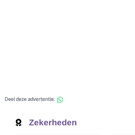
Deel deze advertentie:
Zekerheden