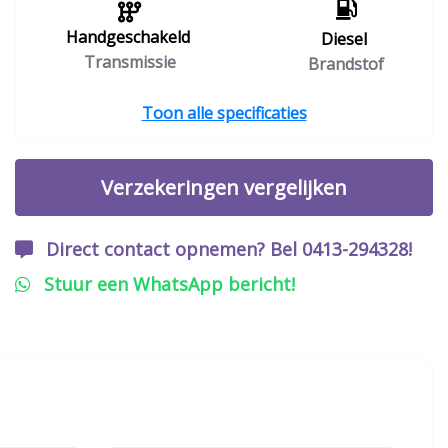
Handgeschakeld
Diesel
Transmissie
Brandstof
Toon alle specificaties
Verzekeringen vergelijken
Direct contact opnemen? Bel 0413-294328!
Stuur een WhatsApp bericht!