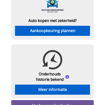
Auto kopen met zekerheid?
Aankoopkeuring plannen
Onderhouds
historie bekend
Meer informatie