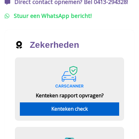
Direct contact opnemen? Bel 0413-294328!
Stuur een WhatsApp bericht!
Zekerheden
Kenteken rapport opvragen?
Kenteken check