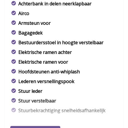
Achterbank in delen neerklapbaar
Airco
Armsteun voor
Bagagedek
Bestuurdersstoel in hoogte verstelbaar
Elektrische ramen achter
Elektrische ramen voor
Hoofdsteunen anti-whiplash
Lederen versnellingspook
Stuur leder
Stuur verstelbaar
Stuurbekrachtiging snelheidsafhankelijk
Overige