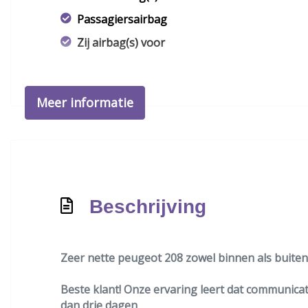
Passagiersairbag
Zij airbag(s) voor
Meer informatie
Beschrijving
Zeer nette peugeot 208 zowel binnen als buiten
Beste klant! Onze ervaring leert dat communicati
dan drie dagen