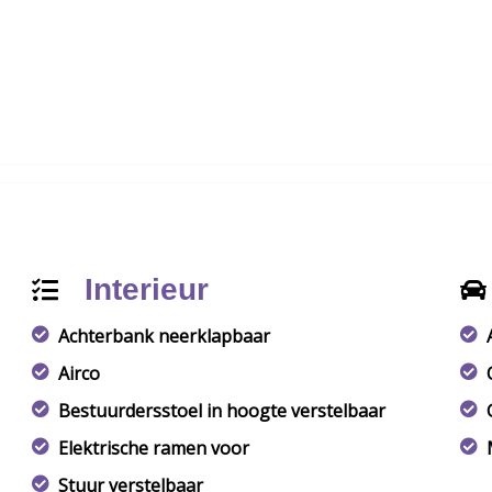
Interieur
Achterbank neerklapbaar
Airco
Bestuurdersstoel in hoogte verstelbaar
Elektrische ramen voor
Stuur verstelbaar