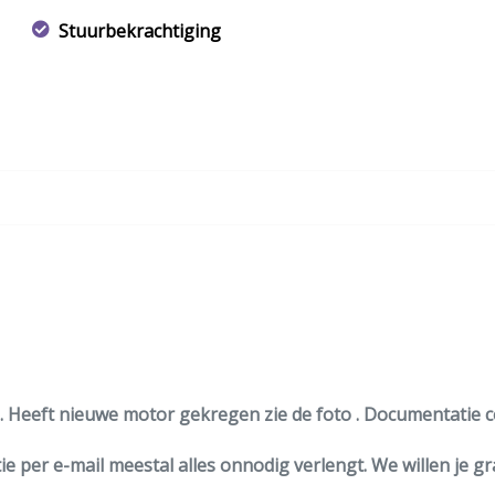
Stuurbekrachtiging
. Heeft nieuwe motor gekregen zie de foto . Documentatie 
e per e-mail meestal alles onnodig verlengt. We willen je g