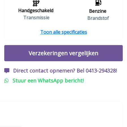
Handgeschakeld
Benzine
Transmissie
Brandstof
Toon alle specificaties
Verzekeringen vergelijken
Direct contact opnemen? Bel 0413-294328!
Stuur een WhatsApp bericht!