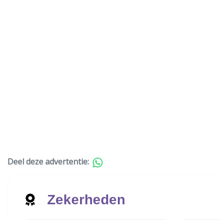
Deel deze advertentie:
Zekerheden