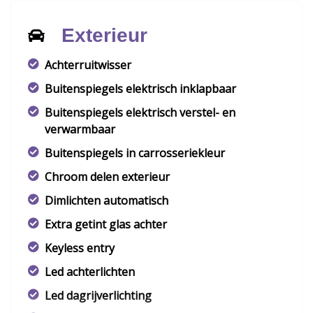
Exterieur
Achterruitwisser
Buitenspiegels elektrisch inklapbaar
Buitenspiegels elektrisch verstel- en
verwarmbaar
Buitenspiegels in carrosseriekleur
Chroom delen exterieur
Dimlichten automatisch
Extra getint glas achter
Keyless entry
Led achterlichten
Led dagrijverlichting