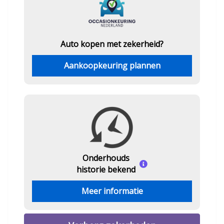
Auto kopen met zekerheid?
Aankoopkeuring plannen
Onderhouds
historie bekend
Meer informatie