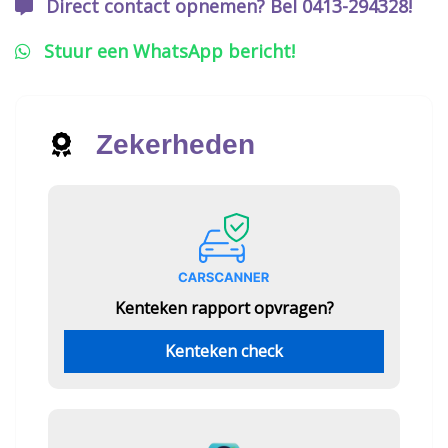
Direct contact opnemen? Bel 0413-294328!
Stuur een WhatsApp bericht!
Zekerheden
Kenteken rapport opvragen?
Kenteken check