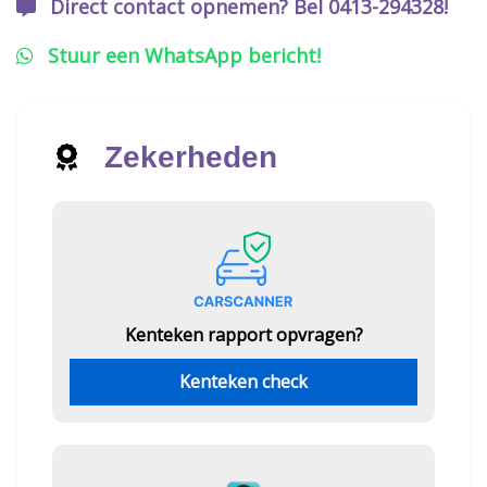
Direct contact opnemen? Bel 0413-294328!
Stuur een WhatsApp bericht!
Zekerheden
Kenteken rapport opvragen?
Kenteken check