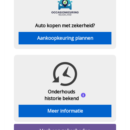
Auto kopen met zekerheid?
Aankoopkeuring plannen
Onderhouds
historie bekend
Meer informatie