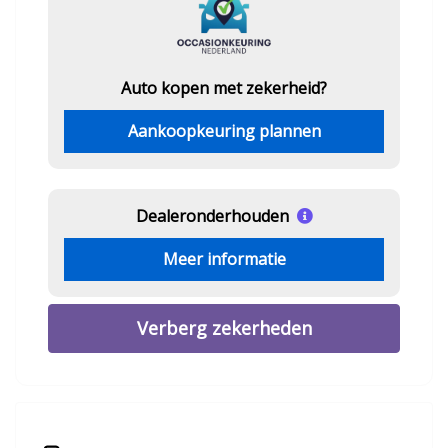
Auto kopen met zekerheid?
Aankoopkeuring plannen
Dealeronderhouden
Meer informatie
Verberg zekerheden