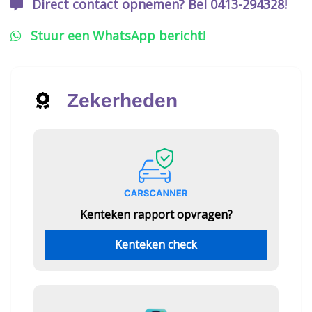
Direct contact opnemen? Bel 0413-294328!
Stuur een WhatsApp bericht!
Zekerheden
Kenteken rapport opvragen?
Kenteken check