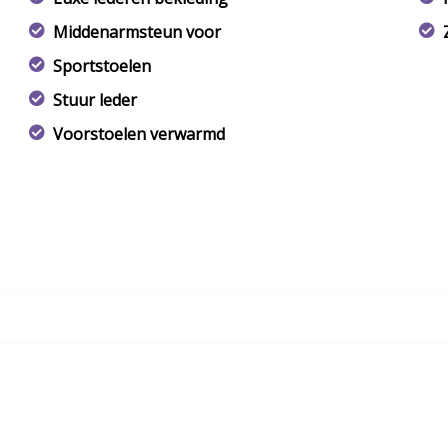
Middenarmsteun voor
Sportstoelen
Stuur leder
Voorstoelen verwarmd