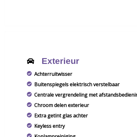
Exterieur
Achterruitwisser
Buitenspiegels elektrisch verstelbaar
Centrale vergrendeling met afstandsbedieni
Chroom delen exterieur
Extra getint glas achter
Keyless entry
Koplampreiniging