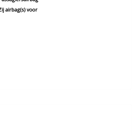
Zij airbag(s) voor