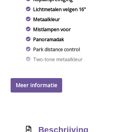
Lichtmetalen velgen 16"
Metaalkleur
Mistlampen voor
Panoramadak
Park distance control
Two-tone metaalkleur
Meer informatie
Beschrijving