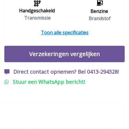
Handgeschakeld
Benzine
Transmissie
Brandstof
Toon alle specificaties
Verzekeringen vergelijken
Direct contact opnemen? Bel 0413-294328!
Stuur een WhatsApp bericht!