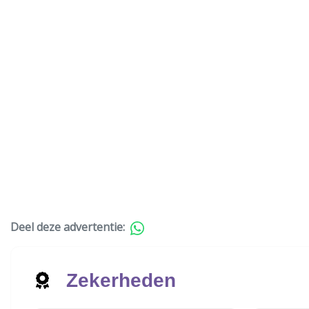
Deel deze advertentie:
Zekerheden